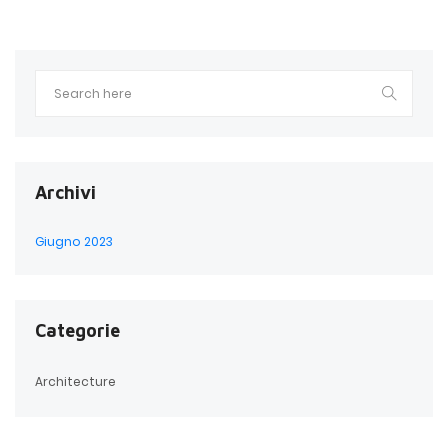
Archivi
Giugno 2023
Categorie
Architecture