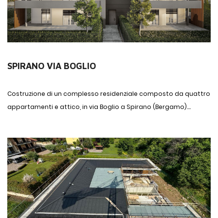
SPIRANO VIA BOGLIO
Costruzione di un complesso residenziale composto da quattro
appartamenti e attico, in via Boglio a Spirano (Bergamo)....