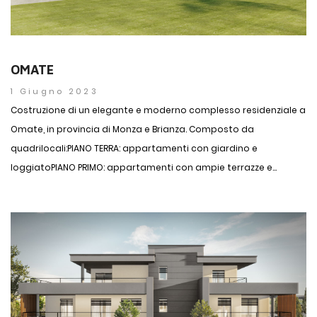
OMATE
1 Giugno 2023
Costruzione di un elegante e moderno complesso residenziale a
Omate, in provincia di Monza e Brianza. Composto da
quadrilocali:PIANO TERRA: appartamenti con giardino e
loggiatoPIANO PRIMO: appartamenti con ampie terrazze e...