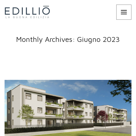
Monthly Archives: Giugno 2023