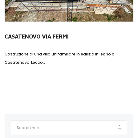
CASATENOVO VIA FERMI
Costruzione di una villa unifamiliare in edilizia in legno a
Casatenovo, Lecco....