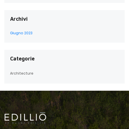
Archivi
Giugno 2023
Categorie
Architecture