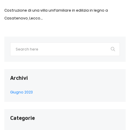
Costruzione di una villa unifamiliare in edilizia in legno a
Casatenovo, Lecco....
Archivi
Giugno 2023
Categorie