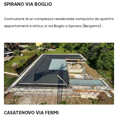
SPIRANO VIA BOGLIO
Costruzione di un complesso residenziale composto da quattro
appartamenti e attico, in via Boglio a Spirano (Bergamo)....
CASATENOVO VIA FERMI