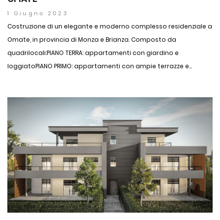
1 Giugno 2023
Costruzione di un elegante e moderno complesso residenziale a
Omate, in provincia di Monza e Brianza. Composto da
quadrilocali:PIANO TERRA: appartamenti con giardino e
loggiatoPIANO PRIMO: appartamenti con ampie terrazze e...