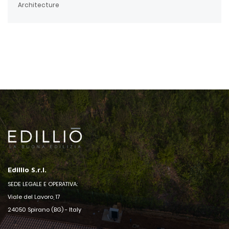
Architecture
Edillio S.r.l.
SEDE LEGALE E OPERATIVA:
Viale del Lavoro, 17
24050 Spirano (BG) - Italy