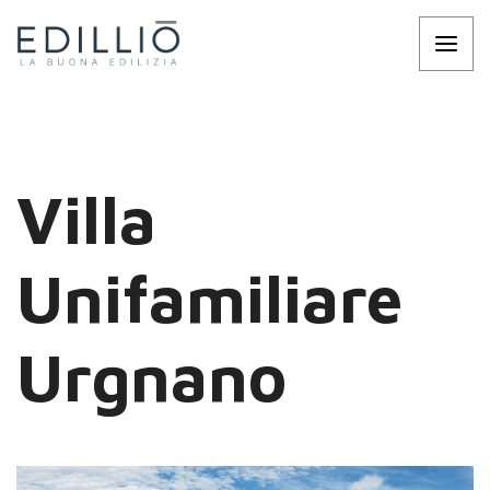
Villa
Unifamiliare
Urgnano