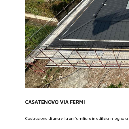
CASATENOVO VIA FERMI
Costruzione di una villa unifamiliare in edilizia in legno a