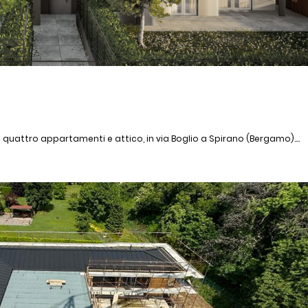
uattro appartamenti e attico, in via Boglio a Spirano (Bergamo)....