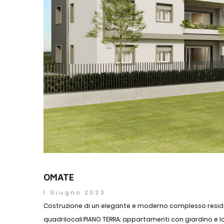
OMATE
1 Giugno 2023
Costruzione di un elegante e moderno complesso reside
quadrilocali:PIANO TERRA: appartamenti con giardino e l