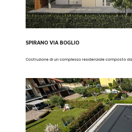
SPIRANO VIA BOGLIO
Costruzione di un complesso residenziale composto da q