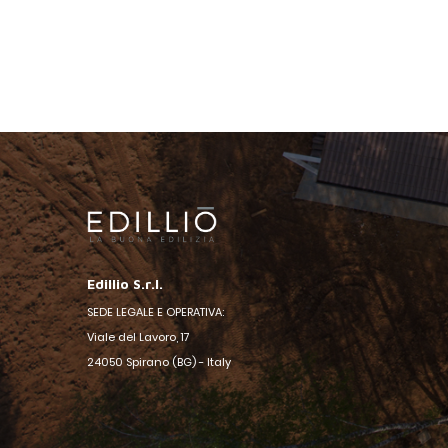
Edillio S.r.l.
SEDE LEGALE E OPERATIVA:
Viale del Lavoro, 17
24050 Spirano (BG) - Italy