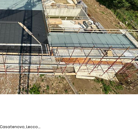
 Casatenovo, Lecco....