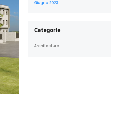
Giugno 2023
Categorie
Architecture