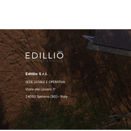
Edillio S.r.l.
SEDE LEGALE E OPERATIVA:
Viale del Lavoro, 17
24050 Spirano (BG) - Italy