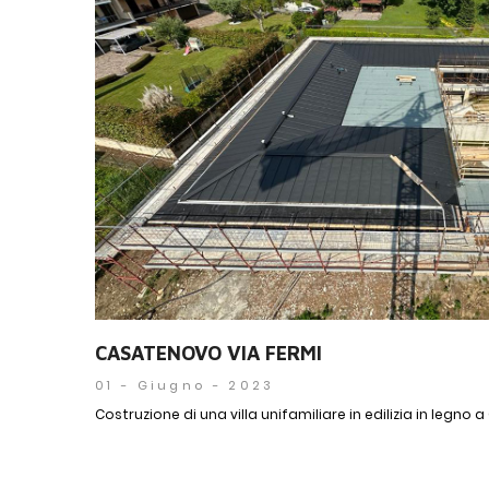
CASATENOVO VIA FERMI
01 - Giugno - 2023
Costruzione di una villa unifamiliare in edilizia in legno a