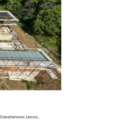
 Casatenovo, Lecco....