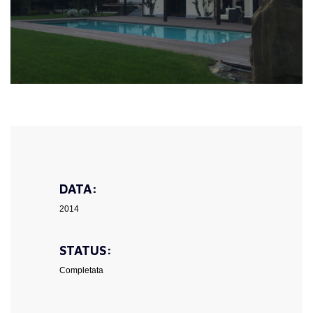
DATA:
2014
STATUS:
Completata