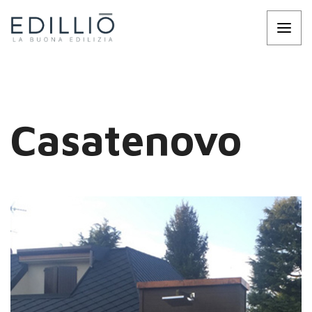
Casatenovo