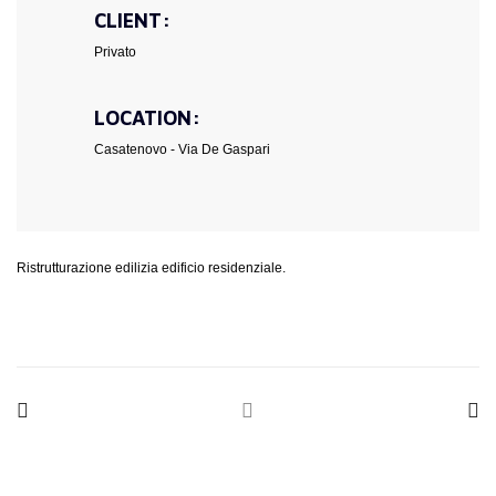
CLIENT:
Privato
LOCATION:
Casatenovo - Via De Gaspari
Ristrutturazione edilizia edificio residenziale.